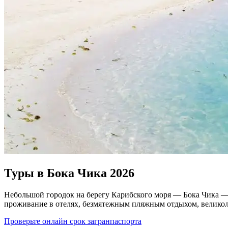
Туры в Бока Чика 2026
Небольшой городок на берегу Карибского моря — Бока Чика —
проживание в отелях, безмятежным пляжным отдыхом, велико
Проверьте онлайн срок загранпаспорта