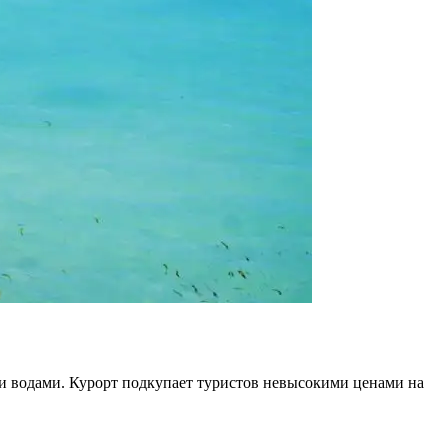
 водами. Курорт подкупает туристов невысокими ценами на