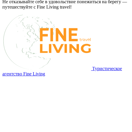
Не отказывайте себе в удовольствие понежиться на берегу —
путешествуйте с Fine Living travel!
Туристическое
агентство Fine Living