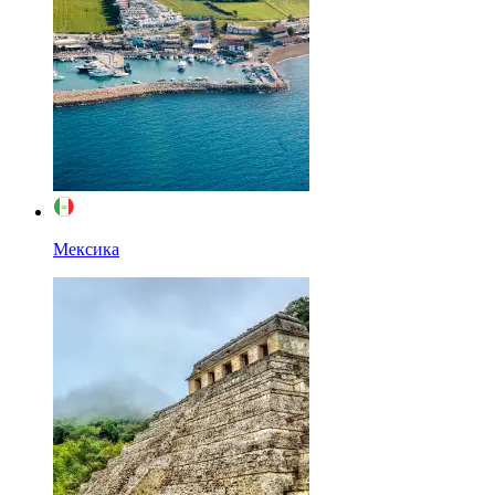
Мексика