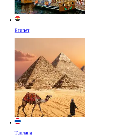
Египет
Таиланд