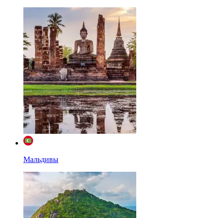
Мальдивы