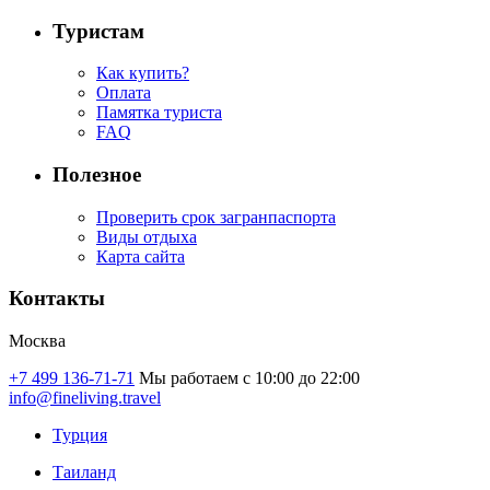
Туристам
Как купить?
Оплата
Памятка туриста
FAQ
Полезное
Проверить срок загранпаспорта
Виды отдыха
Карта сайта
Контакты
Москва
+7 499 136-71-71
Мы работаем с 10:00 до 22:00
info@fineliving.travel
Турция
Таиланд