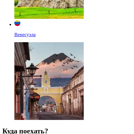
Венесуэла
Куда поехать?