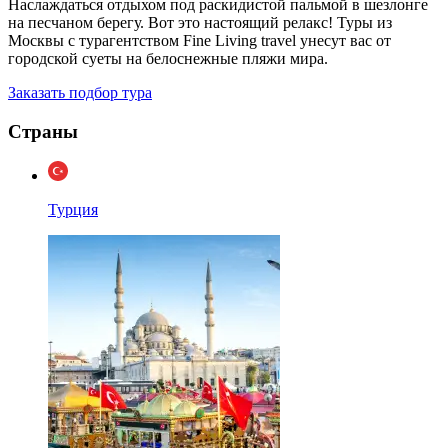
Наслаждаться отдыхом под раскидистой пальмой в шезлонге
на песчаном берегу. Вот это настоящий релакс! Туры из
Москвы с турагентством Fine Living travel унесут вас от
городской суеты на белоснежные пляжи мира.
Заказать подбор тура
Страны
Турция