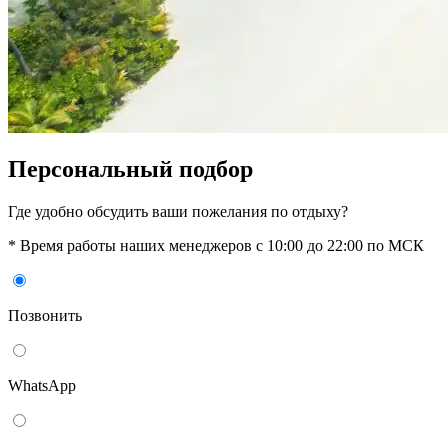
Персональный подбор
Где удобно обсудить ваши пожелания по отдыху?
* Время работы наших менеджеров с 10:00 до 22:00 по МСК
Позвонить
WhatsАpp