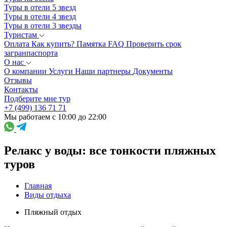
Туры в отели 5 звезд
Туры в отели 4 звезд
Туры в отели 3 звезды
Туристам
Оплата
Как купить?
Памятка
FAQ
Проверить срок
загранпаспорта
О нас
О компании
Услуги
Наши партнеры
Документы
Отзывы
Контакты
Подберите мне тур
+7 (499) 136 71 71
Мы работаем с 10:00 до 22:00
Релакс у воды: все тонкости пляжных
туров
Главная
Виды отдыха
Пляжный отдых