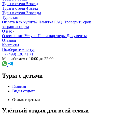
Туры в отели 5 звезд
Туры в отели 4 звезд
Туры в отели 3 звезды
Туристам
Оплата
Как купить?
Памятка
FAQ
Проверить срок
загранпаспорта
О нас
О компании
Услуги
Наши партнеры
Документы
Отзывы
Контакты
Подберите мне тур
+7 (499) 136 71 71
Мы работаем с 10:00 до 22:00
Туры с детьми
Главная
Виды отдыха
Отдых с детьми
Улётный отдых для всей семьи