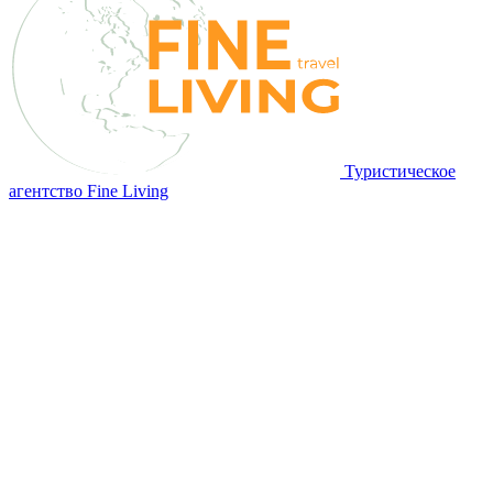
Туристическое
агентство Fine Living