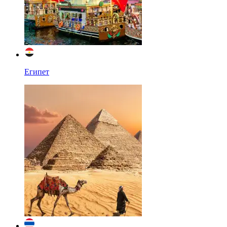
Египет