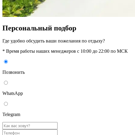
Персональный подбор
Где удобно обсудить ваши пожелания по отдыху?
* Время работы наших менеджеров с 10:00 до 22:00 по МСК
Позвонить
WhatsАpp
Telegram