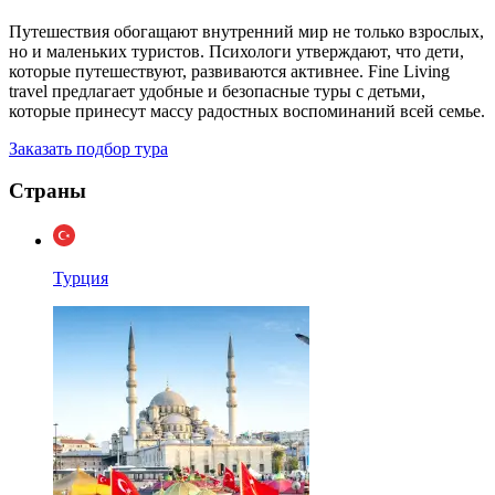
Путешествия обогащают внутренний мир не только взрослых,
но и маленьких туристов. Психологи утверждают, что дети,
которые путешествуют, развиваются активнее. Fine Living
travel предлагает удобные и безопасные туры с детьми,
которые принесут массу радостных воспоминаний всей семье.
Заказать подбор тура
Страны
Турция