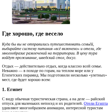
Где хорошо, где весело
Куда бы вы не отправились путешествовать семьёй,
выбирайте систему питания «всё включено» и отели, где
многообразие развлечений на территории. В цену тура
войдут проживание, шведский стол, досуг.
Отдых — действительно отдых, когда классно всей семье.
Неважно — в походе по горам, на теплом море или у
Египетских пирамид. Мы подготовили несколько «улетных»
мест, где будет хорошо всем:
1. Египет
С виду обычная туристическая страна, а на деле — райский
отпуск для маленьких непосед и их родителей.
Отели Египта
удивляют многообразием анимации, интересной туристам