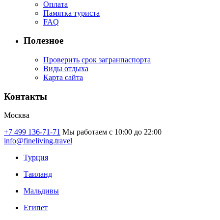
Оплата
Памятка туриста
FAQ
Полезное
Проверить срок загранпаспорта
Виды отдыха
Карта сайта
Контакты
Москва
+7 499 136-71-71
Мы работаем с 10:00 до 22:00
info@fineliving.travel
Турция
Таиланд
Мальдивы
Египет