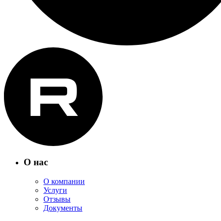
О нас
О компании
Услуги
Отзывы
Документы