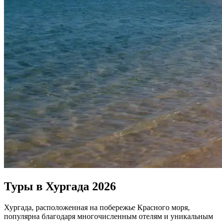
Туры в Хургада 2026
Хургада, расположенная на побережье Красного моря,
популярна благодаря многочисленным отелям и уникальным