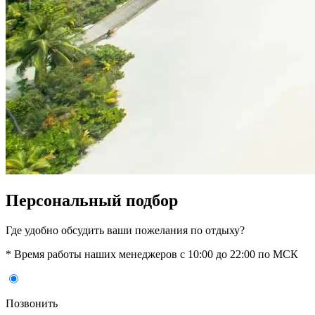
Персональный подбор
Где удобно обсудить ваши пожелания по отдыху?
* Время работы наших менеджеров с 10:00 до 22:00 по МСК
Позвонить