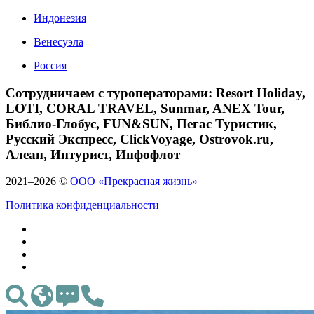
Индонезия
Венесуэла
Россия
Сотрудничаем с туроператорами: Resort Holiday,
LOTI, CORAL TRAVEL, Sunmar, ANEX Tour,
Библио-Глобус, FUN&SUN, Пегас Туристик,
Русский Экспресс, ClickVoyage, Ostrovok.ru,
Алеан, Интурист, Инфофлот
2021–2026 ©
ООО «Прекрасная жизнь»
Политика конфиденциальности