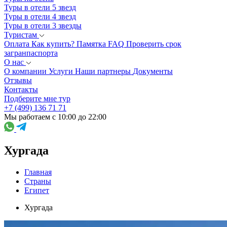
Туры в отели 5 звезд
Туры в отели 4 звезд
Туры в отели 3 звезды
Туристам
Оплата
Как купить?
Памятка
FAQ
Проверить срок
загранпаспорта
О нас
О компании
Услуги
Наши партнеры
Документы
Отзывы
Контакты
Подберите мне тур
+7 (499) 136 71 71
Мы работаем с 10:00 до 22:00
Хургада
Главная
Страны
Египет
Хургада