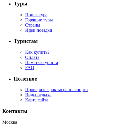
Туры
Поиск тура
Горящие туры
Страны
Идеи поездки
Туристам
Как купить?
Оплата
Памятка туриста
FAQ
Полезное
Проверить срок загранпаспорта
Виды отдыха
Карта сайта
Контакты
Москва