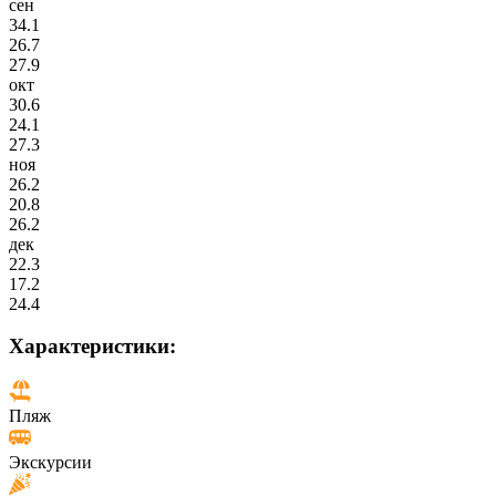
сен
34.1
26.7
27.9
окт
30.6
24.1
27.3
ноя
26.2
20.8
26.2
дек
22.3
17.2
24.4
Характеристики:
Пляж
Экскурсии