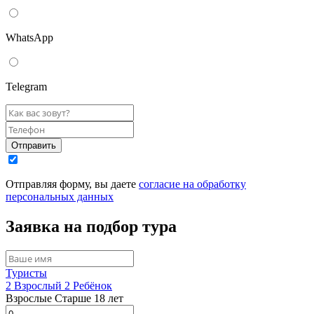
WhatsАpp
Telegram
Отправить
Отправляя форму, вы даете
согласие на обработку
персональных данных
Заявка на подбор тура
Туристы
2
Взрослый
2
Ребёнок
Взрослые
Старше 18 лет