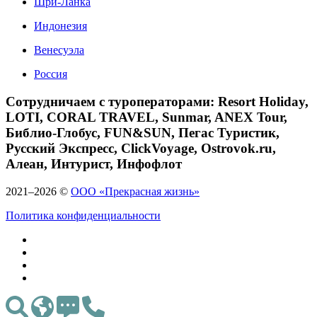
Шри-Ланка
Индонезия
Венесуэла
Россия
Сотрудничаем с туроператорами: Resort Holiday,
LOTI, CORAL TRAVEL, Sunmar, ANEX Tour,
Библио-Глобус, FUN&SUN, Пегас Туристик,
Русский Экспресс, ClickVoyage, Ostrovok.ru,
Алеан, Интурист, Инфофлот
2021–2026 ©
ООО «Прекрасная жизнь»
Политика конфиденциальности