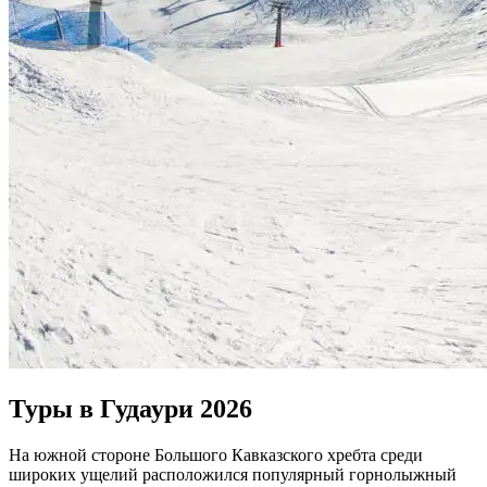
Туры в Гудаури 2026
На южной стороне Большого Кавказского хребта среди
широких ущелий расположился популярный горнолыжный