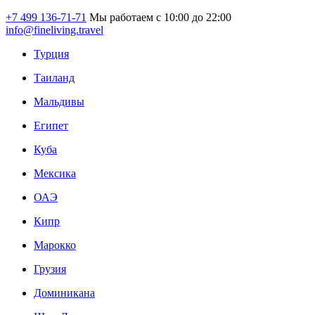
+7 499 136-71-71
Мы работаем с 10:00 до 22:00
info@fineliving.travel
Турция
Таиланд
Мальдивы
Египет
Куба
Мексика
ОАЭ
Кипр
Марокко
Грузия
Доминикана