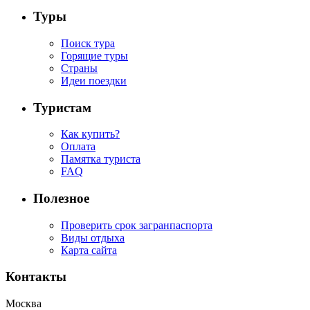
Туры
Поиск тура
Горящие туры
Страны
Идеи поездки
Туристам
Как купить?
Оплата
Памятка туриста
FAQ
Полезное
Проверить срок загранпаспорта
Виды отдыха
Карта сайта
Контакты
Москва