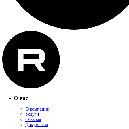
О нас
О компании
Услуги
Отзывы
Документы