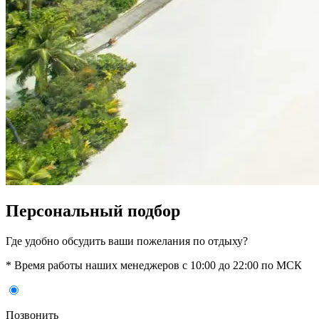
Персональный подбор
Где удобно обсудить ваши пожелания по отдыху?
* Время работы наших менеджеров с 10:00 до 22:00 по МСК
Позвонить