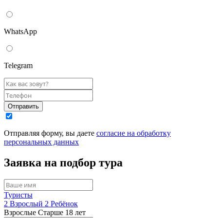
WhatsАpp
Telegram
Отправить
Отправляя форму, вы даете
согласие на обработку
персональных данных
Заявка на подбор тура
Туристы
2
Взрослый
2
Ребёнок
Взрослые
Старше 18 лет