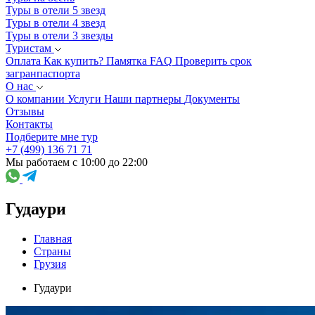
Туры в отели 5 звезд
Туры в отели 4 звезд
Туры в отели 3 звезды
Туристам
Оплата
Как купить?
Памятка
FAQ
Проверить срок
загранпаспорта
О нас
О компании
Услуги
Наши партнеры
Документы
Отзывы
Контакты
Подберите мне тур
+7 (499) 136 71 71
Мы работаем с 10:00 до 22:00
Гудаури
Главная
Страны
Грузия
Гудаури