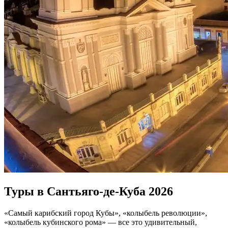
Туры в Сантьяго-де-Куба 2026
«Самый карибский город Кубы», «колыбель революции»,
«колыбель кубинского рома» — все это удивительный,