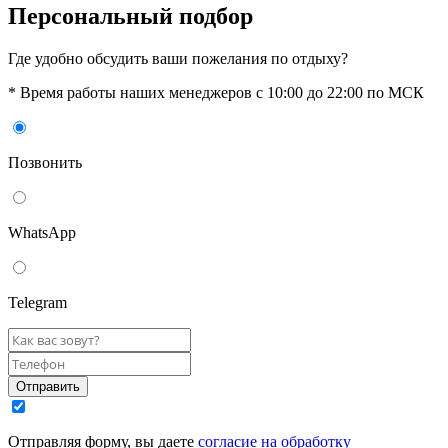
Персональный подбор
Где удобно обсудить ваши пожелания по отдыху?
* Время работы наших менеджеров с 10:00 до 22:00 по МСК
Позвонить
WhatsАpp
Telegram
Отправить
Отправляя форму, вы даете
согласие на обработку