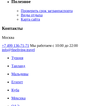
Полезное
Проверить срок загранпаспорта
Виды отдыха
Карта сайта
Контакты
Москва
+7 499 136-71-71
Мы работаем с 10:00 до 22:00
info@fineliving.travel
Турция
Таиланд
Мальдивы
Египет
Куба
Мексика