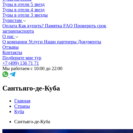
Туры в отели 5 звезд
Туры в отели 4 звезд
Туры в отели 3 звезды
Туристам
Оплата
Как купить?
Памятка
FAQ
Проверить срок
загранпаспорта
О нас
О компании
Услуги
Наши партнеры
Документы
Отзывы
Контакты
Подберите мне тур
+7 (499) 136 71 71
Мы работаем с 10:00 до 22:00
Сантьяго-де-Куба
Главная
Страны
Куба
Сантьяго-де-Куба