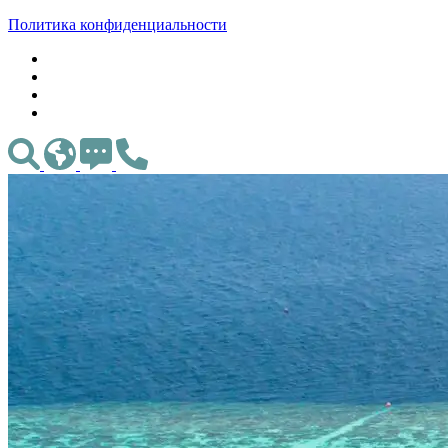
Политика конфиденциальности