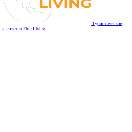
Туристическое
агентство Fine Living