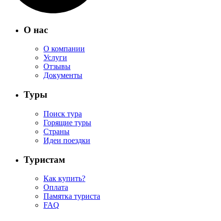
О нас
О компании
Услуги
Отзывы
Документы
Туры
Поиск тура
Горящие туры
Страны
Идеи поездки
Туристам
Как купить?
Оплата
Памятка туриста
FAQ