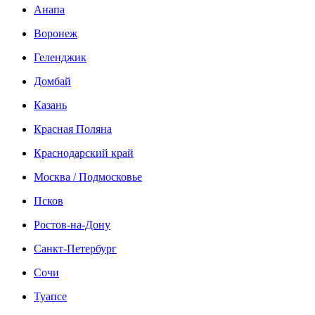
Анапа
Воронеж
Геленджик
Домбай
Казань
Красная Поляна
Краснодарский край
Москва / Подмосковье
Псков
Ростов-на-Дону
Санкт-Петербург
Сочи
Туапсе