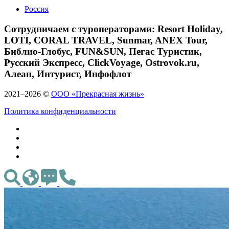
Россия
Сотрудничаем с туроператорами: Resort Holiday,
LOTI, CORAL TRAVEL, Sunmar, ANEX Tour,
Библио-Глобус, FUN&SUN, Пегас Туристик,
Русский Экспресс, ClickVoyage, Ostrovok.ru,
Алеан, Интурист, Инфофлот
2021–2026 ©
ООО «Прекрасная жизнь»
Политика конфиденциальности