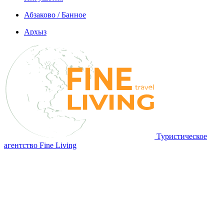
Абзаково / Банное
Архыз
Туристическое
агентство Fine Living