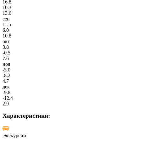
16.8
10.3
13.6
сен
11.5
6.0
10.8
окт
3.8
-0.5
7.6
ноя
-5.0
-8.2
4.7
дек
-9.8
-12.4
2.9
Характеристики:
Экскурсии