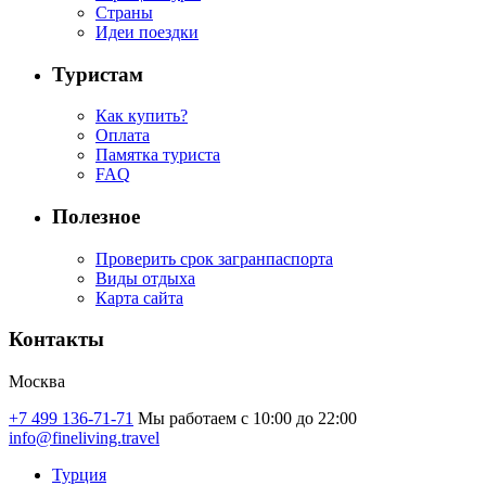
Страны
Идеи поездки
Туристам
Как купить?
Оплата
Памятка туриста
FAQ
Полезное
Проверить срок загранпаспорта
Виды отдыха
Карта сайта
Контакты
Москва
+7 499 136-71-71
Мы работаем с 10:00 до 22:00
info@fineliving.travel
Турция