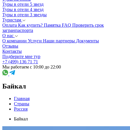
Туры в отели 5 звезд
Туры в отели 4 звезд
Туры в отели 3 звезды
Туристам
Оплата
Как купить?
Памятка
FAQ
Проверить срок
загранпаспорта
О нас
О компании
Услуги
Наши партнеры
Документы
Отзывы
Контакты
Подберите мне тур
+7 (499) 136 71 71
Мы работаем с 10:00 до 22:00
Байкал
Главная
Страны
Россия
Байкал