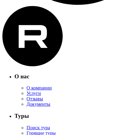
О нас
О компании
Услуги
Отзывы
Документы
Туры
Поиск тура
Горящие туры