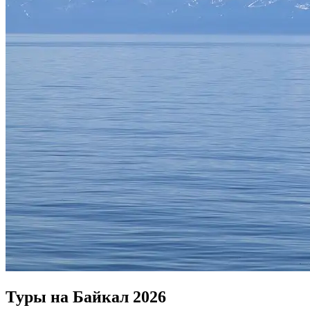
Туры на Байкал 2026