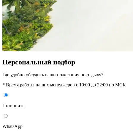
Персональный подбор
Где удобно обсудить ваши пожелания по отдыху?
* Время работы наших менеджеров с 10:00 до 22:00 по МСК
Позвонить
WhatsАpp