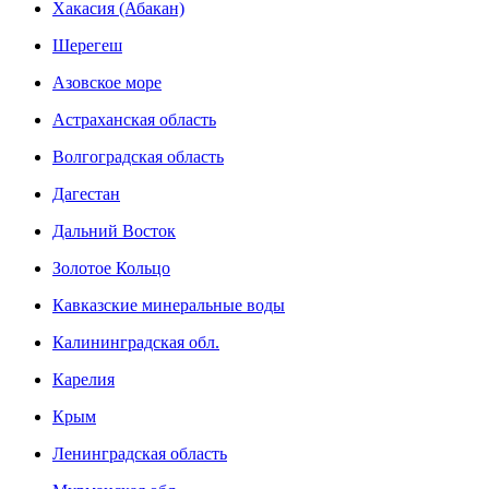
Хакасия (Абакан)
Шерегеш
Азовское море
Астраханская область
Волгоградская область
Дагестан
Дальний Восток
Золотое Кольцо
Кавказские минеральные воды
Калининградская обл.
Карелия
Крым
Ленинградская область