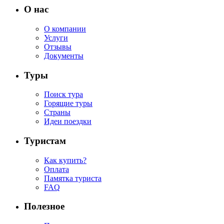
О нас
О компании
Услуги
Отзывы
Документы
Туры
Поиск тура
Горящие туры
Страны
Идеи поездки
Туристам
Как купить?
Оплата
Памятка туриста
FAQ
Полезное