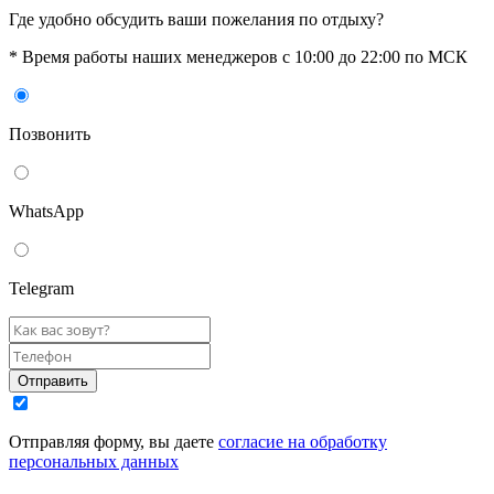
Где удобно обсудить ваши пожелания по отдыху?
* Время работы наших менеджеров с 10:00 до 22:00 по МСК
Позвонить
WhatsАpp
Telegram
Отправить
Отправляя форму, вы даете
согласие на обработку
персональных данных