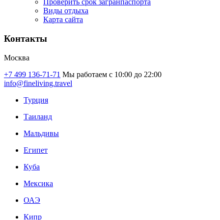
Проверить срок загранпаспорта
Виды отдыха
Карта сайта
Контакты
Москва
+7 499 136-71-71
Мы работаем с 10:00 до 22:00
info@fineliving.travel
Турция
Таиланд
Мальдивы
Египет
Куба
Мексика
ОАЭ
Кипр