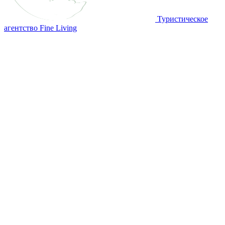
Туристическое
агентство Fine Living