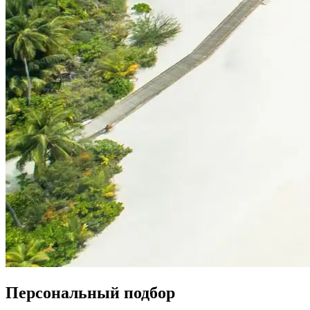
Персональный подбор