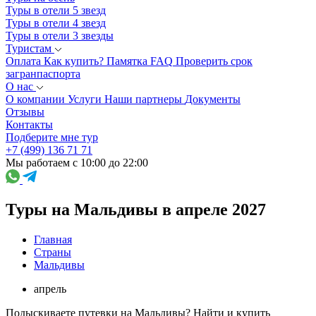
Туры в отели 5 звезд
Туры в отели 4 звезд
Туры в отели 3 звезды
Туристам
Оплата
Как купить?
Памятка
FAQ
Проверить срок
загранпаспорта
О нас
О компании
Услуги
Наши партнеры
Документы
Отзывы
Контакты
Подберите мне тур
+7 (499) 136 71 71
Мы работаем с 10:00 до 22:00
Туры на Мальдивы в апреле 2027
Главная
Страны
Мальдивы
апрель
Подыскиваете путевки на Мальдивы? Найти и купить