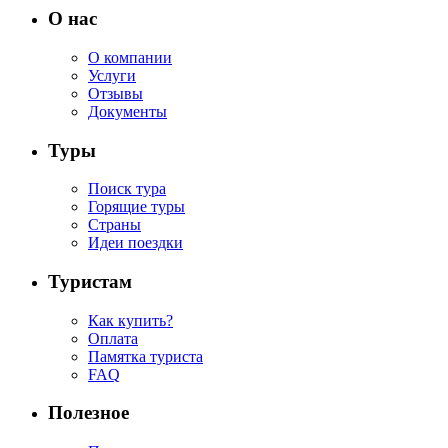
О нас
О компании
Услуги
Отзывы
Документы
Туры
Поиск тура
Горящие туры
Страны
Идеи поездки
Туристам
Как купить?
Оплата
Памятка туриста
FAQ
Полезное