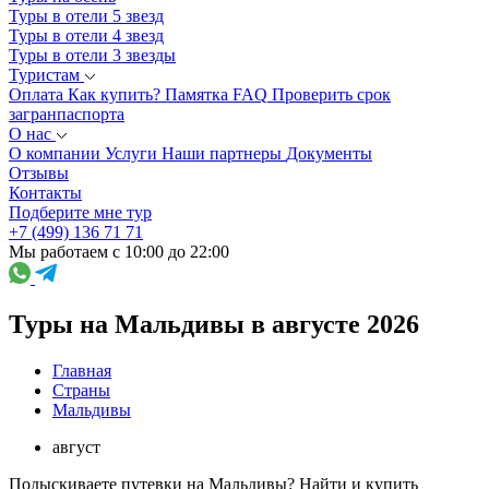
Туры в отели 5 звезд
Туры в отели 4 звезд
Туры в отели 3 звезды
Туристам
Оплата
Как купить?
Памятка
FAQ
Проверить срок
загранпаспорта
О нас
О компании
Услуги
Наши партнеры
Документы
Отзывы
Контакты
Подберите мне тур
+7 (499) 136 71 71
Мы работаем с 10:00 до 22:00
Туры на Мальдивы в августе 2026
Главная
Страны
Мальдивы
август
Подыскиваете путевки на Мальдивы? Найти и купить