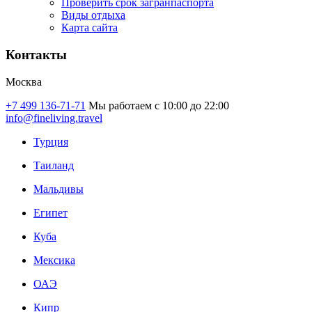
Проверить срок загранпаспорта
Виды отдыха
Карта сайта
Контакты
Москва
+7 499 136-71-71
Мы работаем с 10:00 до 22:00
info@fineliving.travel
Турция
Таиланд
Мальдивы
Египет
Куба
Мексика
ОАЭ
Кипр