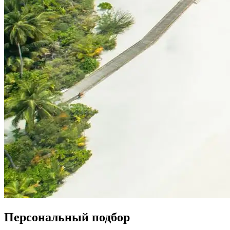
Персональный подбор