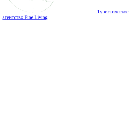
Туристическое
агентство Fine Living