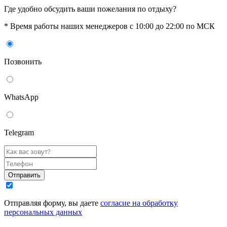
Где удобно обсудить ваши пожелания по отдыху?
* Время работы наших менеджеров с 10:00 до 22:00 по МСК
Позвонить
WhatsАpp
Telegram
Отправить
Отправляя форму, вы даете
согласие на обработку
персональных данных