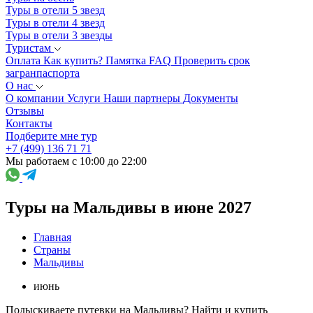
Туры в отели 5 звезд
Туры в отели 4 звезд
Туры в отели 3 звезды
Туристам
Оплата
Как купить?
Памятка
FAQ
Проверить срок
загранпаспорта
О нас
О компании
Услуги
Наши партнеры
Документы
Отзывы
Контакты
Подберите мне тур
+7 (499) 136 71 71
Мы работаем с 10:00 до 22:00
Туры на Мальдивы в июне 2027
Главная
Страны
Мальдивы
июнь
Подыскиваете путевки на Мальдивы? Найти и купить