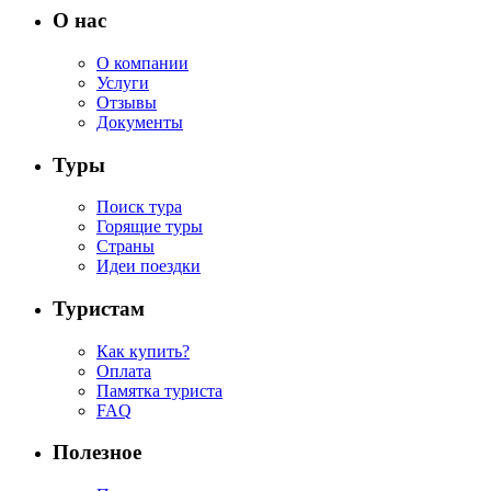
О нас
О компании
Услуги
Отзывы
Документы
Туры
Поиск тура
Горящие туры
Страны
Идеи поездки
Туристам
Как купить?
Оплата
Памятка туриста
FAQ
Полезное