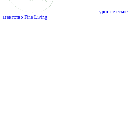
Туристическое
агентство Fine Living