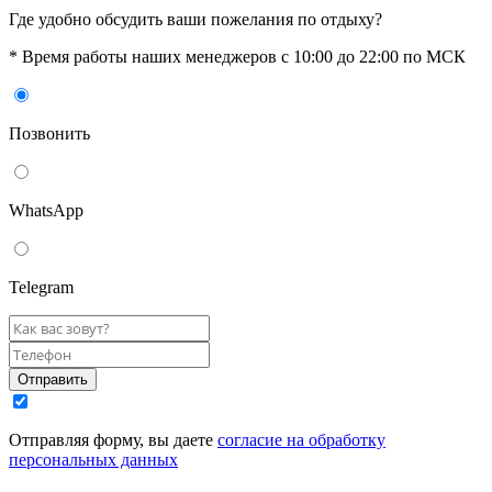
Где удобно обсудить ваши пожелания по отдыху?
* Время работы наших менеджеров с 10:00 до 22:00 по МСК
Позвонить
WhatsАpp
Telegram
Отправить
Отправляя форму, вы даете
согласие на обработку
персональных данных