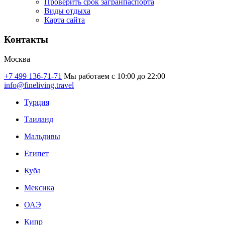
Проверить срок загранпаспорта
Виды отдыха
Карта сайта
Контакты
Москва
+7 499 136-71-71
Мы работаем с 10:00 до 22:00
info@fineliving.travel
Турция
Таиланд
Мальдивы
Египет
Куба
Мексика
ОАЭ
Кипр