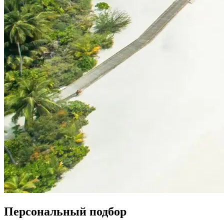
Персональный подбор