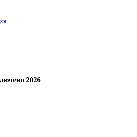
рта
ключено 2026