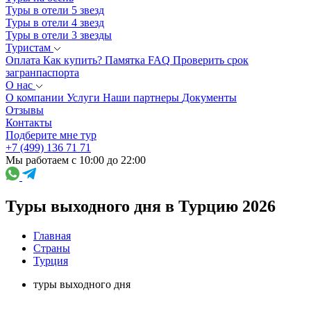
Туры в отели 5 звезд
Туры в отели 4 звезд
Туры в отели 3 звезды
Туристам
Оплата
Как купить?
Памятка
FAQ
Проверить срок
загранпаспорта
О нас
О компании
Услуги
Наши партнеры
Документы
Отзывы
Контакты
Подберите мне тур
+7 (499) 136 71 71
Мы работаем с 10:00 до 22:00
Туры выходного дня в Турцию 2026
Главная
Страны
Турция
туры выходного дня