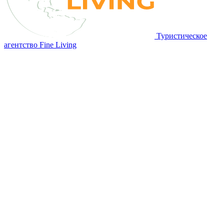
Туристическое
агентство Fine Living