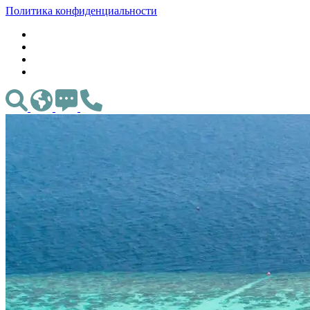
Политика конфиденциальности