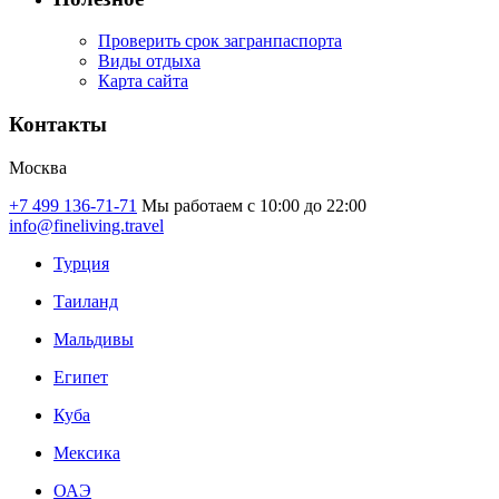
Проверить срок загранпаспорта
Виды отдыха
Карта сайта
Контакты
Москва
+7 499 136-71-71
Мы работаем с 10:00 до 22:00
info@fineliving.travel
Турция
Таиланд
Мальдивы
Египет
Куба
Мексика
ОАЭ