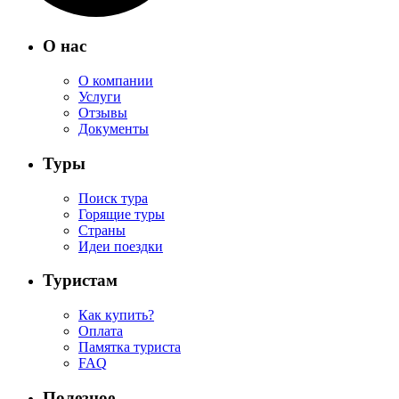
О нас
О компании
Услуги
Отзывы
Документы
Туры
Поиск тура
Горящие туры
Страны
Идеи поездки
Туристам
Как купить?
Оплата
Памятка туриста
FAQ
Полезное