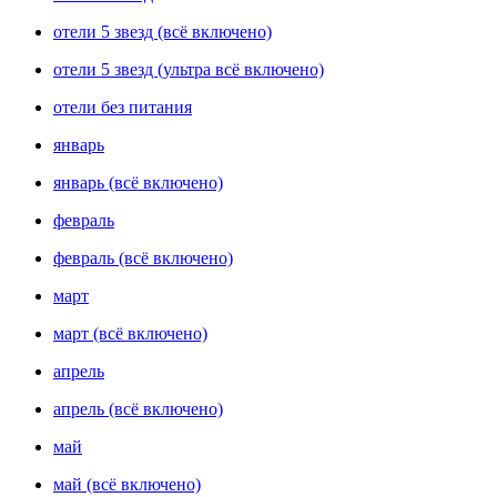
отели 5 звезд (всё включено)
отели 5 звезд (ультра всё включено)
отели без питания
январь
январь (всё включено)
февраль
февраль (всё включено)
март
март (всё включено)
апрель
апрель (всё включено)
май
май (всё включено)