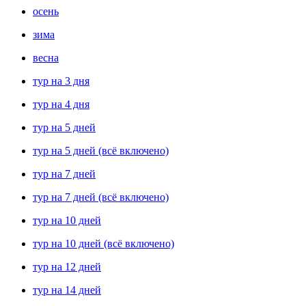
осень
зима
весна
тур на 3 дня
тур на 4 дня
тур на 5 дней
тур на 5 дней (всё включено)
тур на 7 дней
тур на 7 дней (всё включено)
тур на 10 дней
тур на 10 дней (всё включено)
тур на 12 дней
тур на 14 дней