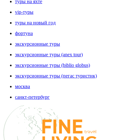
туры на яхте
vip-туры
туры на новый год
фортуна
экскурсионные туры
экскурсионные туры (anex tour)
экскурсионные туры (biblio globus)
экскурсионные туры (пегас туристик)
москва
санкт-петербург