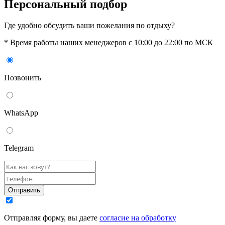
Персональный подбор
Где удобно обсудить ваши пожелания по отдыху?
* Время работы наших менеджеров с 10:00 до 22:00 по МСК
Позвонить
WhatsАpp
Telegram
Отправить
Отправляя форму, вы даете
согласие на обработку