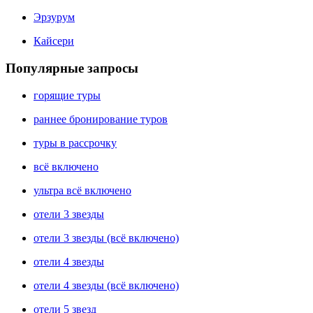
Эрзурум
Кайсери
Популярные запросы
горящие туры
раннее бронирование туров
туры в рассрочку
всё включено
ультра всё включено
отели 3 звезды
отели 3 звезды (всё включено)
отели 4 звезды
отели 4 звезды (всё включено)
отели 5 звезд