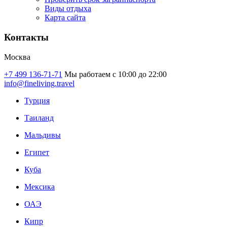
Виды отдыха
Карта сайта
Контакты
Москва
+7 499 136-71-71
Мы работаем с 10:00 до 22:00
info@fineliving.travel
Турция
Таиланд
Мальдивы
Египет
Куба
Мексика
ОАЭ
Кипр