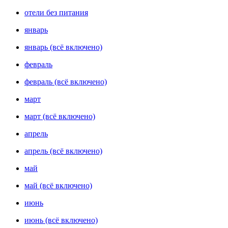
отели без питания
январь
январь (всё включено)
февраль
февраль (всё включено)
март
март (всё включено)
апрель
апрель (всё включено)
май
май (всё включено)
июнь
июнь (всё включено)