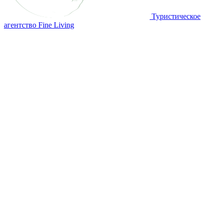
Туристическое
агентство Fine Living