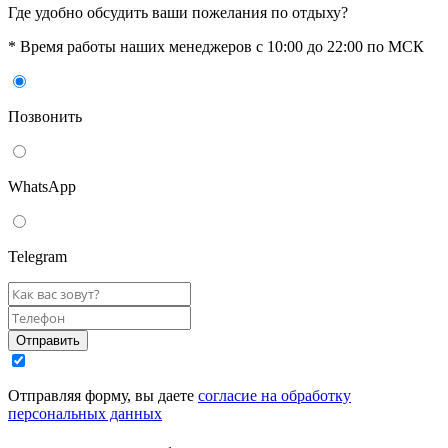
Где удобно обсудить ваши пожелания по отдыху?
* Время работы наших менеджеров с 10:00 до 22:00 по МСК
Позвонить
WhatsАpp
Telegram
Отправить
Отправляя форму, вы даете
согласие на обработку
персональных данных