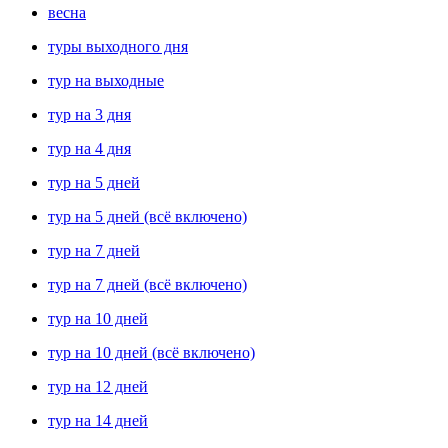
весна
туры выходного дня
тур на выходные
тур на 3 дня
тур на 4 дня
тур на 5 дней
тур на 5 дней (всё включено)
тур на 7 дней
тур на 7 дней (всё включено)
тур на 10 дней
тур на 10 дней (всё включено)
тур на 12 дней
тур на 14 дней