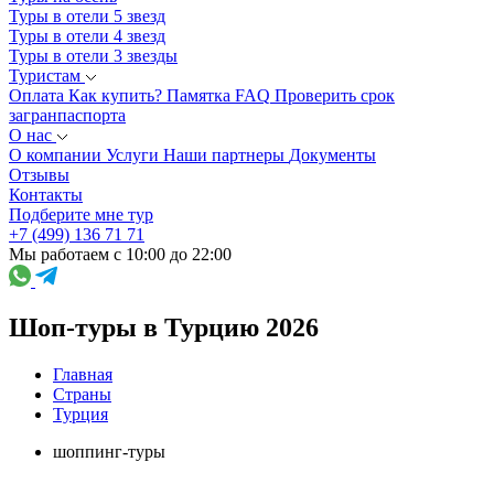
Туры в отели 5 звезд
Туры в отели 4 звезд
Туры в отели 3 звезды
Туристам
Оплата
Как купить?
Памятка
FAQ
Проверить срок
загранпаспорта
О нас
О компании
Услуги
Наши партнеры
Документы
Отзывы
Контакты
Подберите мне тур
+7 (499) 136 71 71
Мы работаем с 10:00 до 22:00
Шоп-туры в Турцию 2026
Главная
Страны
Турция
шоппинг-туры