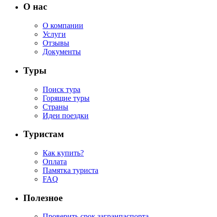
О нас
О компании
Услуги
Отзывы
Документы
Туры
Поиск тура
Горящие туры
Страны
Идеи поездки
Туристам
Как купить?
Оплата
Памятка туриста
FAQ
Полезное
Проверить срок загранпаспорта