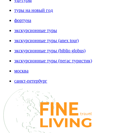
vip-туры
туры на новый год
фортуна
экскурсионные туры
экскурсионные туры (anex tour)
экскурсионные туры (biblio globus)
экскурсионные туры (пегас туристик)
москва
санкт-петербург