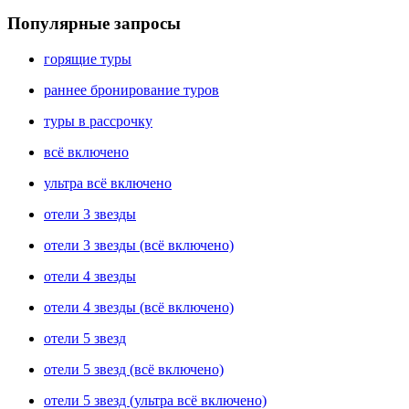
Популярные запросы
горящие туры
раннее бронирование туров
туры в рассрочку
всё включено
ультра всё включено
отели 3 звезды
отели 3 звезды (всё включено)
отели 4 звезды
отели 4 звезды (всё включено)
отели 5 звезд
отели 5 звезд (всё включено)
отели 5 звезд (ультра всё включено)