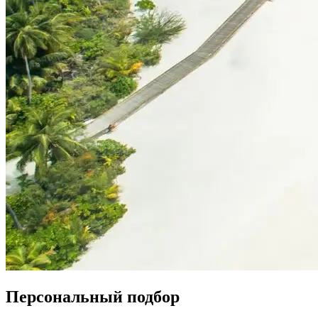
Персональный подбор