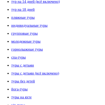
тур на 14 дней (всё включено)
тур на 18 дней
пляжные туры
индивидуальные туры
групповые туры
молодежные туры
горнолыжные туры
спа-туры
туры с детьми
туры с детьми (всё включено)
туры без детей
йога-туры
туры на яхте